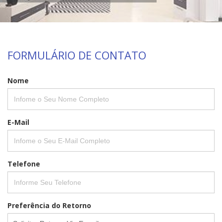
FORMULÁRIO DE CONTATO
Nome
E-Mail
Telefone
Preferência do Retorno