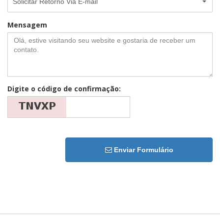
Solicitar Retorno Via E-mail
Mensagem
Digite o código de confirmação:
Enviar Formulário