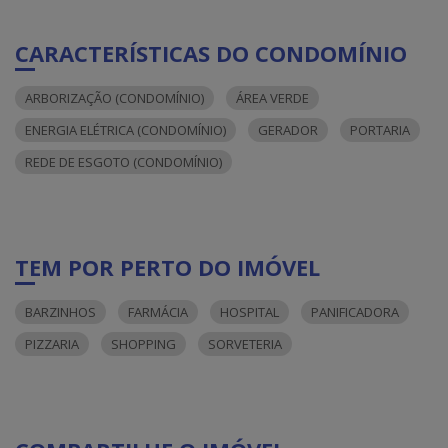
CARACTERÍSTICAS DO CONDOMÍNIO
ARBORIZAÇÃO (CONDOMÍNIO)
ÁREA VERDE
ENERGIA ELÉTRICA (CONDOMÍNIO)
GERADOR
PORTARIA
REDE DE ESGOTO (CONDOMÍNIO)
TEM POR PERTO DO IMÓVEL
BARZINHOS
FARMÁCIA
HOSPITAL
PANIFICADORA
PIZZARIA
SHOPPING
SORVETERIA