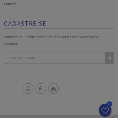
Contato
CADASTRE-SE
Cadastre seu email abaixo para receber nossas promoções e
contatos.
0