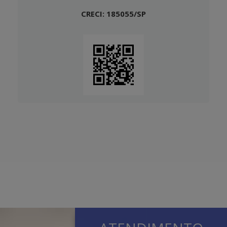
CRECI: 185055/SP