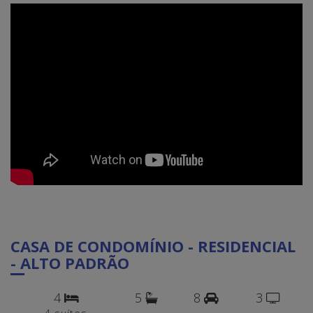
CASA DE CONDOMÍNIO - RESIDENCIAL
- ALTO PADRÃO
4
5
8
3