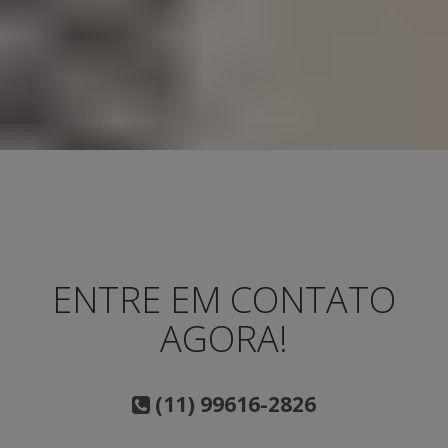
ENTRE EM CONTATO
AGORA!
(11) 99616-2826