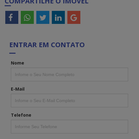
COMPARTILHE O IMÓVEL
ENTRAR EM CONTATO
Nome
E-Mail
Telefone