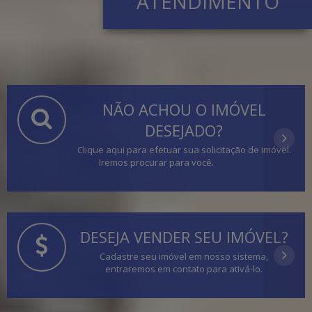
ATENDIMENTO
NÃO ACHOU O IMÓVEL
DESEJADO?
Clique aqui para efetuar sua solicitação de imóvel.
Iremos procurar para você.
DESEJA VENDER SEU IMÓVEL?
Cadastre seu imóvel em nosso sistema,
entraremos em contato para ativá-lo.