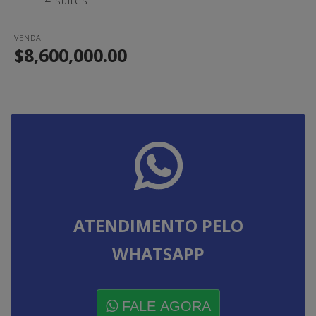
4 suítes
VENDA
$8,600,000.00
ATENDIMENTO PELO
WHATSAPP
FALE AGORA