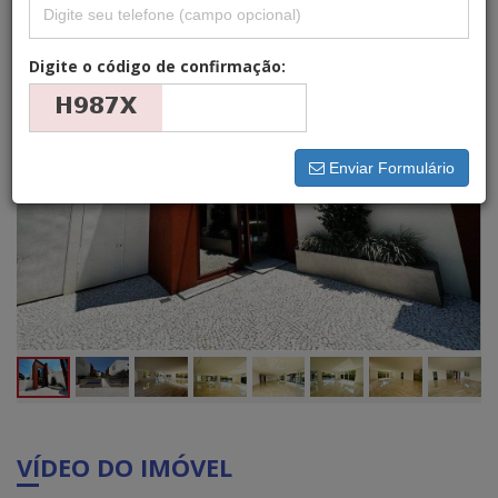
Digite o código de confirmação:
Enviar Formulário
VÍDEO DO IMÓVEL