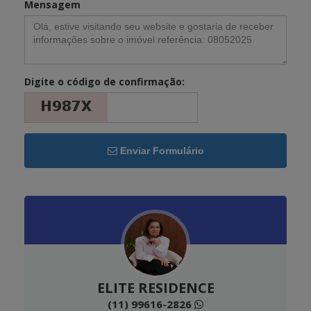
Mensagem
Digite o código de confirmação:
Enviar Formulário
ELITE RESIDENCE
(11) 99616-2826