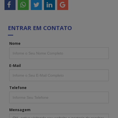
ENTRAR EM CONTATO
Nome
E-Mail
Telefone
Mensagem