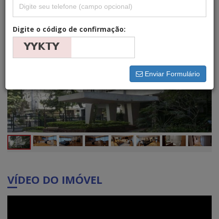
Digite o código de confirmação:
Enviar Formulário
VÍDEO DO IMÓVEL