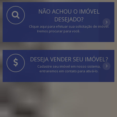
NÃO ACHOU O IMÓVEL
DESEJADO?
Clique aqui para efetuar sua solicitação de imóvel.
Iremos procurar para você.
DESEJA VENDER SEU IMÓVEL?
Cadastre seu imóvel em nosso sistema,
entraremos em contato para ativá-lo.