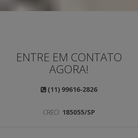
ENTRE EM CONTATO
AGORA!
(11) 99616-2826
CRECI:
185055/SP