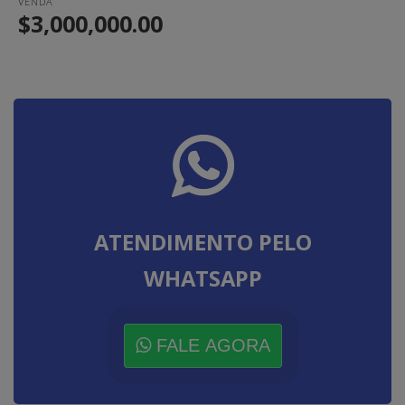
VENDA
$3,000,000.00
ATENDIMENTO PELO
WHATSAPP
FALE AGORA