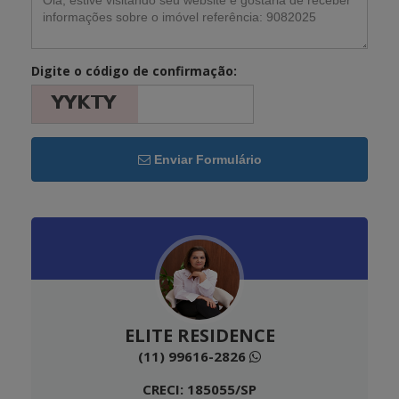
Digite o código de confirmação:
Enviar Formulário
ELITE RESIDENCE
(11) 99616-2826
CRECI: 185055/SP