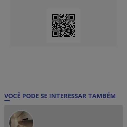
VOCÊ PODE SE INTERESSAR TAMBÉM